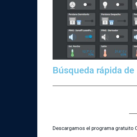
Búsqueda rápida de 
Descargamos el programa gratuito O