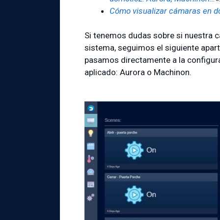
Cómo visualizar cámaras en do
Si tenemos dudas sobre si nuestra 
sistema, seguimos el siguiente apart
pasamos directamente a la configu
aplicado: Aurora o Machinon.