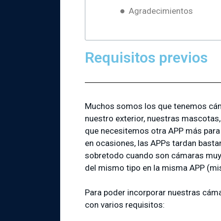
Agradecimientos
Requisitos previos
Muchos somos los que tenemos cáma
nuestro exterior, nuestras mascotas
que necesitemos otra APP más para p
en ocasiones, las APPs tardan basta
sobretodo cuando son cámaras muy
del mismo tipo en la misma APP (mi
Para poder incorporar nuestras cám
con varios requisitos: