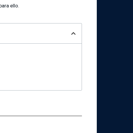
ara ello.