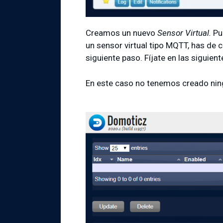
Creamos un nuevo
Sensor Virtual.
Pu
un sensor virtual tipo MQTT, has de 
siguiente paso. Fíjate en las siguien
En este caso no tenemos creado ning