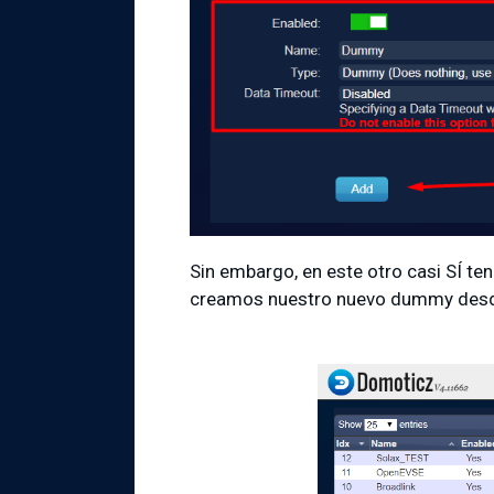
Sin embargo, en este otro casi SÍ t
creamos nuestro nuevo dummy desd