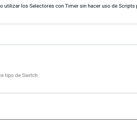
utilizar los Selectores con Timer sin hacer uso de Scripts p
te tipo de Switch