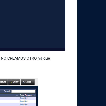
llo NO CREAMOS OTRO, ya que