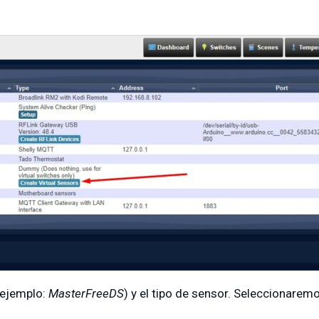
 ejemplo:
MasterFreeDS
) y el tipo de sensor. Seleccionarem