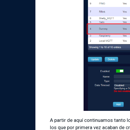
A partir de aquí continuamos tanto 
los que por primera vez acaban de c