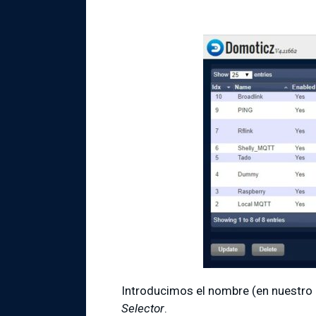
Introducimos el nombre (en nuestro
Selector
.