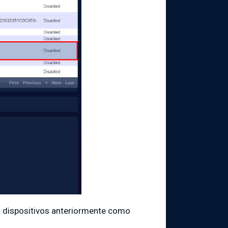
o dispositivos anteriormente como