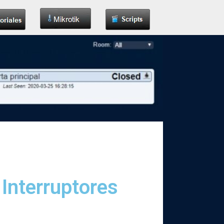
Interruptores