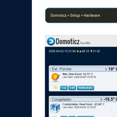
Domoticz > Setup > Hardware