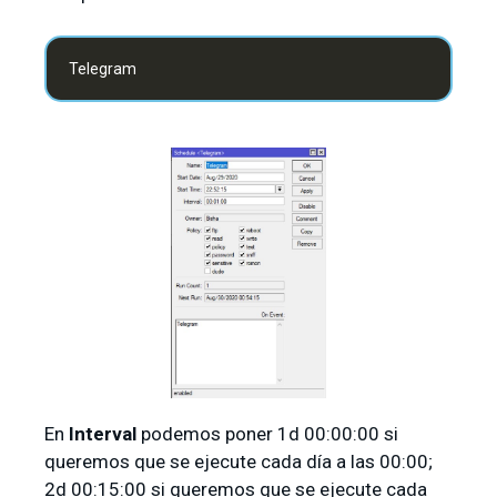
Telegram
En
Interval
podemos poner 1d 00:00:00 si
queremos que se ejecute cada día a las 00:00;
2d 00:15:00 si queremos que se ejecute cada