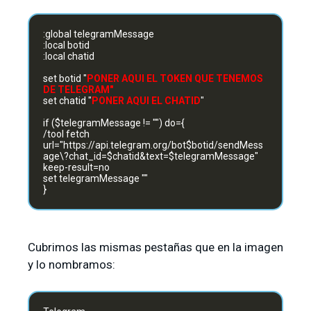
:global telegramMessage
:local botid
:local chatid
set botid "
PONER AQUI EL TOKEN QUE TENEMOS
DE TELEGRAM"
set chatid "
PONER AQUI EL CHATID
"
if ($telegramMessage != "") do={
/tool fetch
url="https://api.telegram.org/bot$botid/sendMess
age\?chat_id=$chatid&text=$telegramMessage"
keep-result=no
set telegramMessage ""
}
Cubrimos las mismas pestañas que en la imagen
y lo nombramos: