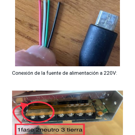
Conexión de la fuente de alimentación a 220V: