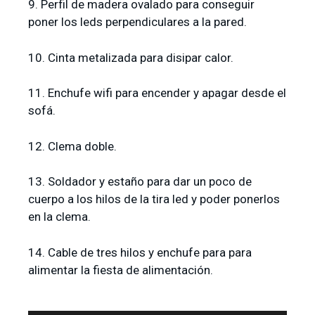
9. Perfil de madera ovalado para conseguir
poner los leds perpendiculares a la pared.
10. Cinta metalizada para disipar calor.
11. Enchufe wifi para encender y apagar desde el
sofá.
12. Clema doble.
13. Soldador y estaño para dar un poco de
cuerpo a los hilos de la tira led y poder ponerlos
en la clema.
14. Cable de tres hilos y enchufe para para
alimentar la fiesta de alimentación.