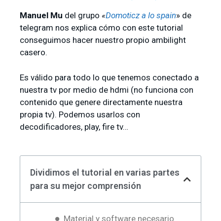
Manuel Mu
del grupo
«
Domoticz a lo spain
» de
telegram nos explica cómo con este tutorial
conseguimos hacer nuestro propio ambilight
casero.
Es válido para todo lo que tenemos conectado a
nuestra tv por medio de hdmi (no funciona con
contenido que genere directamente nuestra
propia tv). Podemos usarlos con
decodificadores, play, fire tv…
Dividimos el tutorial en varias partes
para su mejor comprensión
Material y software necesario