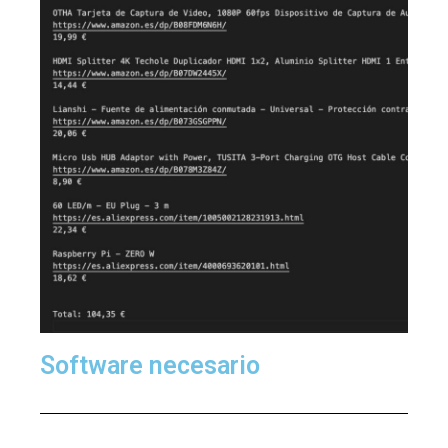
Software necesario