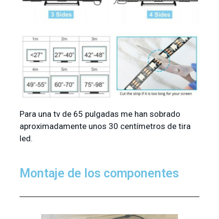
Para una tv de 65 pulgadas me han sobrado
aproximadamente unos 30 centímetros de tira
led.
Montaje de los componentes