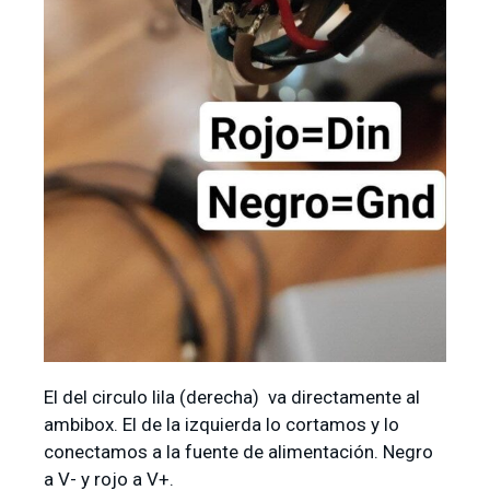
El del circulo lila (derecha) va directamente al
ambibox. El de la izquierda lo cortamos y lo
conectamos a la fuente de alimentación. Negro
a V- y rojo a V+.