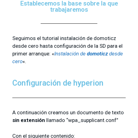
Establecemos la base sobre la que
trabajaremos
Seguimos el tutorial instalación de domoticz
desde cero hasta configuración de la SD para el
primer arranque: «
Instalación de
domoticz
desde
cero
«.
Configuración de hyperion
A continuación creamos un documento de texto
sin extensión
llamado “wpa_supplicant.conf”
Con el siguiente contenido: