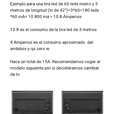
Ejemplo para una tira led de 60 leds metro y 3
metros de longitud (tv de 42”)=3*60=180 leds
*60 mA= 10 800 ma = 10.8 Amperios
10.8 es el consumo de la tira led de 3 metros.
4 Amperios es el consumo aproximado del
ambibox y rpi zero w.
Hace un total de 15A. Recomendamos coger el
modelo siguiente por si decidiéramos cambiar
de tv.