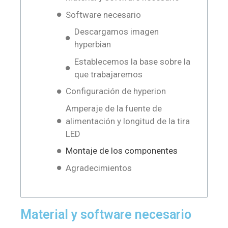
Software necesario
Descargamos imagen
hyperbian
Establecemos la base sobre la
que trabajaremos
Configuración de hyperion
Amperaje de la fuente de
alimentación y longitud de la tira
LED
Montaje de los componentes
Agradecimientos
Material y software necesario