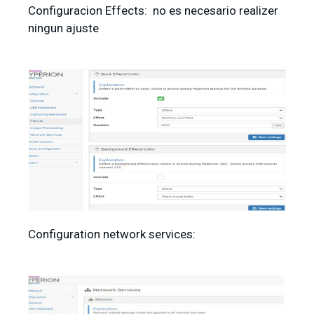
Configuracion Effects: no es necesario realizer
ningun ajuste
Configuration network services: