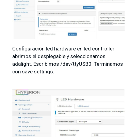
Configuración led hardware en led controller:
abrimos el desplegable y seleccionamos
adalight. Escribimos /dev/ttyUSB0. Terminamos
con save settings.