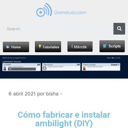
6 abril 2021
por
bisha -
Cómo fabricar e instalar
ambilight (DIY)