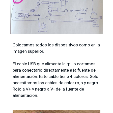
Colocamos todos los dispositivos como en la
imagen superior.
El cable USB que alimenta la rpi lo cortamos
para conectarlo directamente a la fuente de
alimentación. Este cable tiene 4 colores. Solo
necesitamos los cables de color rojo y negro.
Rojo a V+ y negro a V- de la fuente de
alimentación.