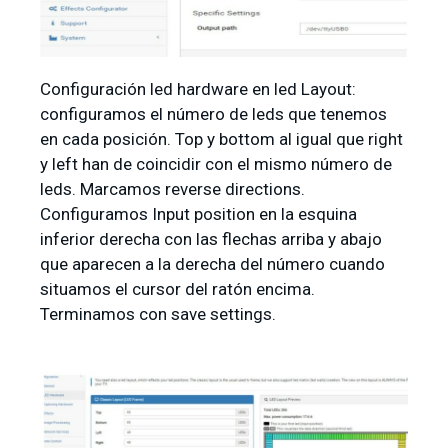
Configuración led hardware en led Layout:
configuramos el número de leds que tenemos
en cada posición. Top y bottom al igual que right
y left han de coincidir con el mismo número de
leds. Marcamos reverse directions.
Configuramos Input position en la esquina
inferior derecha con las flechas arriba y abajo
que aparecen a la derecha del número cuando
situamos el cursor del ratón encima.
Terminamos con save settings.