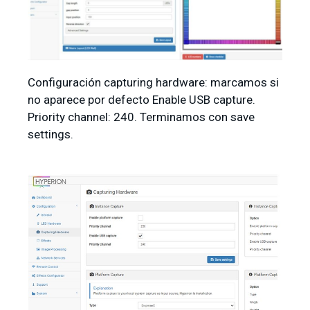
Configuración capturing hardware: marcamos si
no aparece por defecto Enable USB capture.
Priority channel: 240. Terminamos con save
settings.