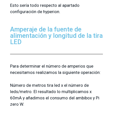
Esto sería todo respecto al apartado
configuración de hyperion.
Amperaje de la fuente de
alimentación y longitud de la tira
LED
Para determinar el número de amperios que
necesitamos realizamos la siguiente operación:
Número de metros tira led x el número de
leds/metro. El resultado lo multiplicamos x
60mA y añadimos el consumo del ambibox y Pi
zero W.