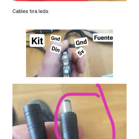
Cables tira leds: