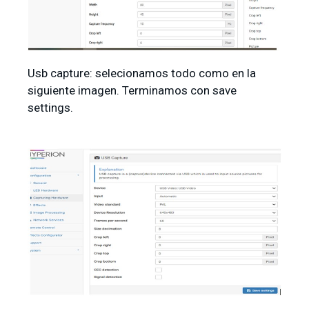
Usb capture: selecionamos todo como en la
siguiente imagen. Terminamos con save
settings.