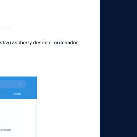
stra raspberry desde el ordenador.