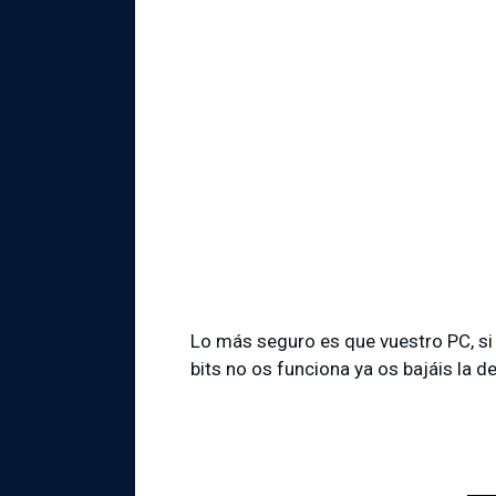
Lo más seguro es que vuestro PC, si e
bits no os funciona ya os bajáis la de