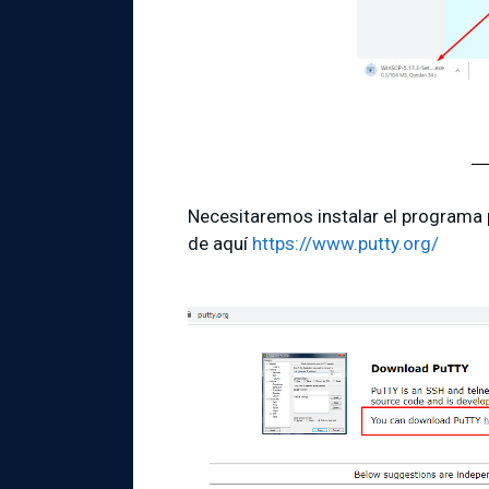
Necesitaremos instalar el programa 
de aquí
https://www.putty.org/