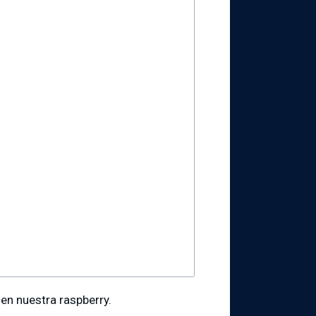
 en nuestra raspberry.