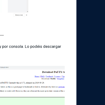
y por consola. Lo podéis descargar