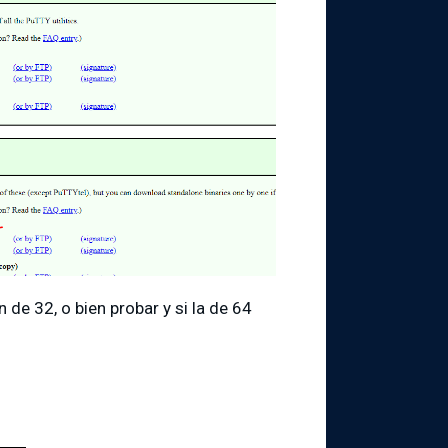
de 32, o bien probar y si la de 64