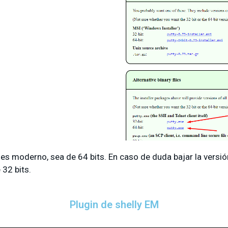
s moderno, sea de 64 bits. En caso de duda bajar la versión 
 32 bits.
Plugin de shelly EM