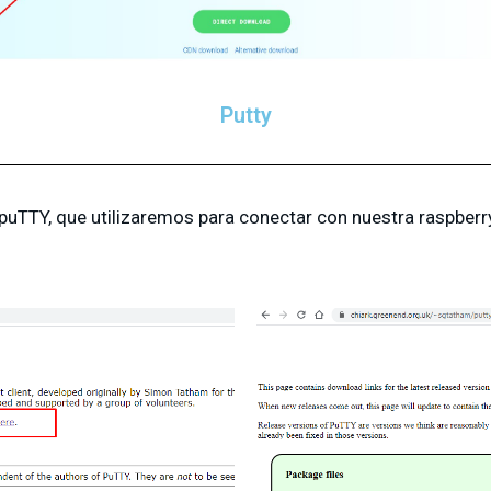
Putty
puTTY, que utilizaremos para conectar con nuestra raspberr