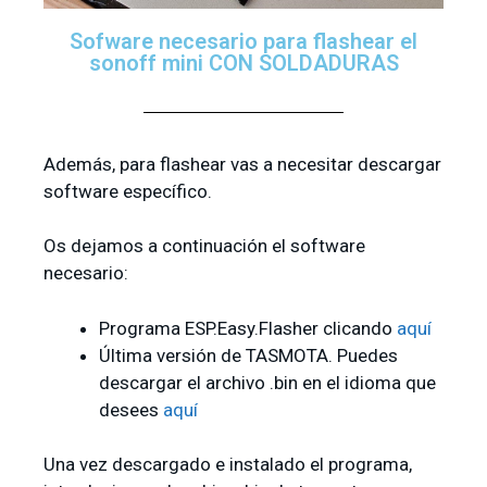
Sofware necesario para flashear el
sonoff mini CON SOLDADURAS
Además, para flashear vas a necesitar descargar
software específico.
Os dejamos a continuación el software
necesario:
Programa ESP.Easy.Flasher clicando
aquí
Última versión de TASMOTA. Puedes
descargar el archivo .bin en el idioma que
desees
aquí
Una vez descargado e instalado el programa,