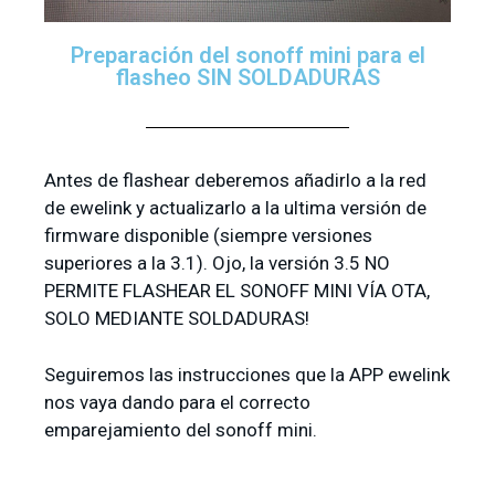
Preparación del sonoff mini para el
flasheo SIN SOLDADURAS
Antes de flashear deberemos añadirlo a la red
de ewelink y actualizarlo a la ultima versión de
firmware disponible (siempre versiones
superiores a la 3.1). Ojo, la versión 3.5 NO
PERMITE FLASHEAR EL SONOFF MINI VÍA OTA,
SOLO MEDIANTE SOLDADURAS!
Seguiremos las instrucciones que la APP ewelink
nos vaya dando para el correcto
emparejamiento del sonoff mini.