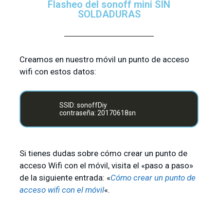
Flasheo del sonoff mini SIN
SOLDADURAS
Creamos en nuestro móvil un punto de acceso
wifi con estos datos:
SSID: sonoffDiy
contraseña: 20170618sn
Si tienes dudas sobre cómo crear un punto de
acceso Wifi con el móvil, visita el «paso a paso»
de la siguiente entrada: «
Cómo crear un punto de
acceso wifi con el móvil
«.