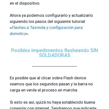
en el dispositivo.
Ahora ya podemos configurarlo y actualizarlo
siguiendo los pasos del siguiente tutorial:
«
Flasheo a Tasmota y configuración para
domoticz
«.
Posibles impedimentos flasheando SIN
SOLDADURAS
Es posible que al clicar sobre Flash device
veamos que los segundos pasan y la barra no
carga en verde el proceso en marcha.
Si esto es así, quizá no haya establecido buena
conexión con internet. Tendremos que indicarle