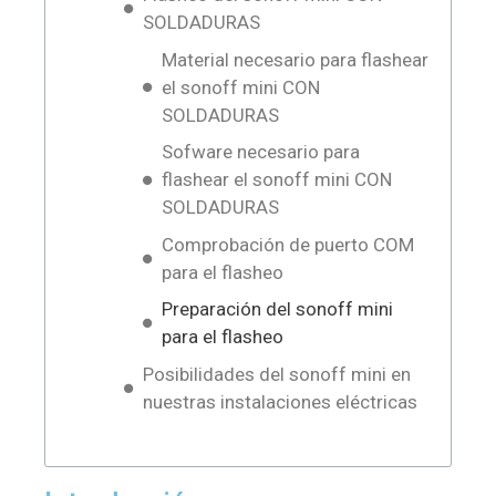
SOLDADURAS
Material necesario para flashear
el sonoff mini CON
SOLDADURAS
Sofware necesario para
flashear el sonoff mini CON
SOLDADURAS
Comprobación de puerto COM
para el flasheo
Preparación del sonoff mini
para el flasheo
Posibilidades del sonoff mini en
nuestras instalaciones eléctricas