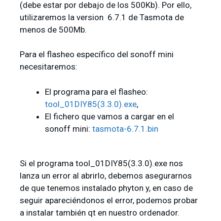
(debe estar por debajo de los 500Kb). Por ello,
utilizaremos la version 6.7.1 de Tasmota de
menos de 500Mb.
Para el flasheo específico del sonoff mini
necesitaremos:
El programa para el flasheo:
tool_01DIY85(3.3.0).exe
,
El fichero que vamos a cargar en el
sonoff mini:
tasmota-6.7.1.bin
Si el programa tool_01DIY85(3.3.0).exe nos
lanza un error al abrirlo, debemos asegurarnos
de que tenemos instalado phyton y, en caso de
seguir apareciéndonos el error, podemos probar
a instalar también qt en nuestro ordenador.