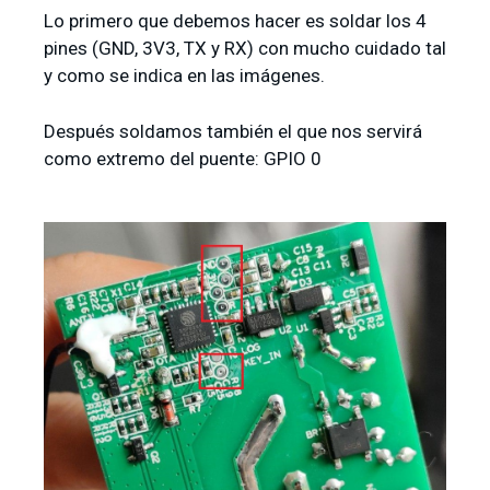
Lo primero que debemos hacer es soldar los 4
pines (GND, 3V3, TX y RX) con mucho cuidado tal
y como se indica en las imágenes.
Después soldamos también el que nos servirá
como extremo del puente: GPIO 0