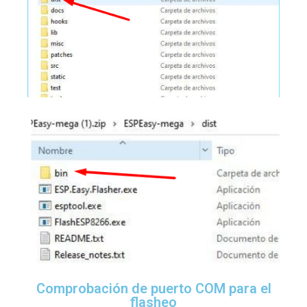
Comprobación de puerto COM para el
flasheo