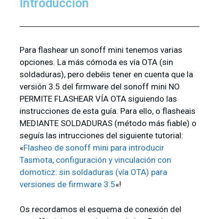
Introducción
Para flashear un sonoff mini tenemos varias
opciones. La más cómoda es vía OTA (sin
soldaduras), pero debéis tener en cuenta que la
versión 3.5 del firmware del sonoff mini NO
PERMITE FLASHEAR VÍA OTA siguiendo las
instrucciones de esta guía. Para ello, o flasheais
MEDIANTE SOLDADURAS (método más fiable) o
seguís las intrucciones del siguiente tutorial:
«
Flasheo de sonoff mini para introducir
Tasmota, configuración y vinculación con
domoticz: sin soldaduras (vía OTA) para
versiones de firmware 3.5
«!
Os recordamos el esquema de conexión del