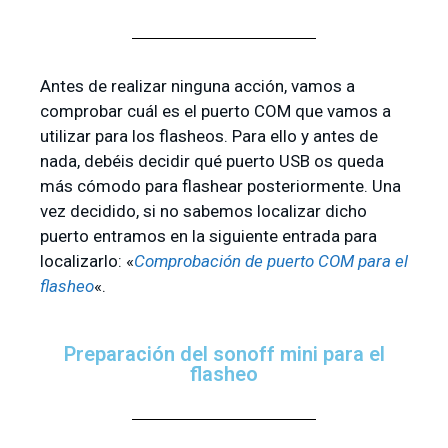
Antes de realizar ninguna acción, vamos a
comprobar cuál es el puerto COM que vamos a
utilizar para los flasheos. Para ello y antes de
nada, debéis decidir qué puerto USB os queda
más cómodo para flashear posteriormente. Una
vez decidido, si no sabemos localizar dicho
puerto entramos en la siguiente entrada para
localizarlo: «
Comprobación de puerto COM para el
flasheo
«.
Preparación del sonoff mini para el
flasheo