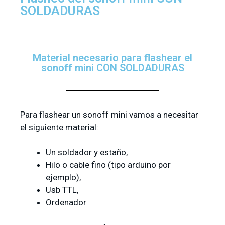
SOLDADURAS
Material necesario para flashear el
sonoff mini CON SOLDADURAS
Para flashear un sonoff mini vamos a necesitar
el siguiente material:
Un soldador y estaño,
Hilo o cable fino (tipo arduino por
ejemplo),
Usb TTL,
Ordenador