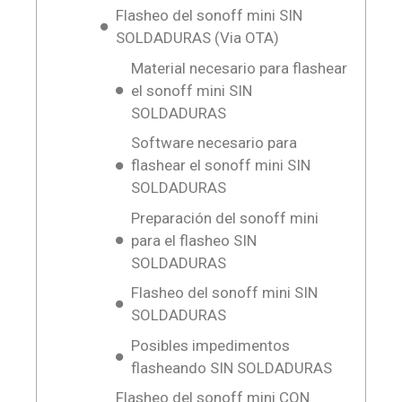
Flasheo del sonoff mini SIN
SOLDADURAS (Via OTA)
Material necesario para flashear
el sonoff mini SIN
SOLDADURAS
Software necesario para
flashear el sonoff mini SIN
SOLDADURAS
Preparación del sonoff mini
para el flasheo SIN
SOLDADURAS
Flasheo del sonoff mini SIN
SOLDADURAS
Posibles impedimentos
flasheando SIN SOLDADURAS
Flasheo del sonoff mini CON