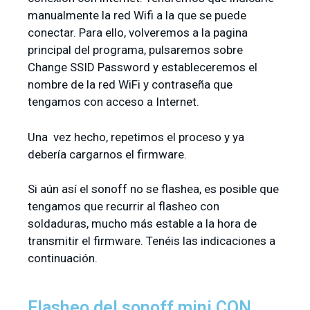
manualmente la red Wifi a la que se puede
conectar. Para ello, volveremos a la pagina
principal del programa, pulsaremos sobre
Change SSID Password y estableceremos el
nombre de la red WiFi y contraseña que
tengamos con acceso a Internet.
Una vez hecho, repetimos el proceso y ya
debería cargarnos el firmware.
Si aún así el sonoff no se flashea, es posible que
tengamos que recurrir al flasheo con
soldaduras, mucho más estable a la hora de
transmitir el firmware. Tenéis las indicaciones a
continuación.
Flasheo del sonoff mini CON