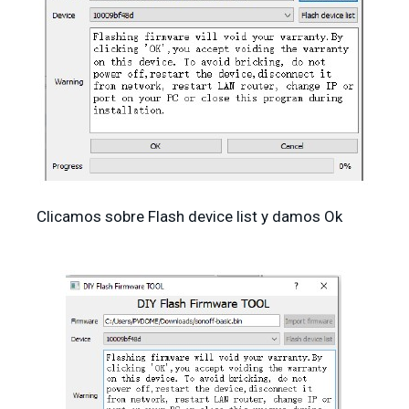
Clicamos sobre Flash device list y damos Ok