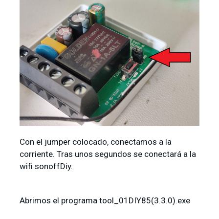
Con el jumper colocado, conectamos a la
corriente. Tras unos segundos se conectará a la
wifi sonoffDiy.
Abrimos el programa tool_01DIY85(3.3.0).exe