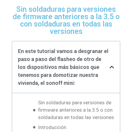
Sin soldaduras para versiones
de firmware anteriores a la 3.5 o
con soldaduras en todas las
versiones
En este tutorial vamos a desgranar el
paso a paso del flasheo de otro de
los dispositivos más básicos que
tenemos para domotizar nuestra
vivienda, el sonoff mini:
Sin soldaduras para versiones de
firmware anteriores a la 3.5 o con
soldaduras en todas las versiones
Introducción