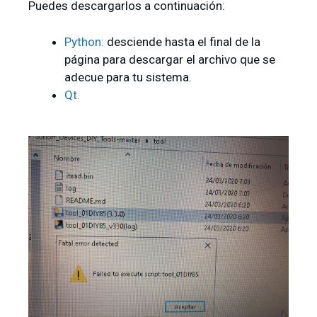
Puedes descargarlos a continuación:
Python:
desciende hasta el final de la
página para descargar el archivo que se
adecue para tu sistema.
Qt.