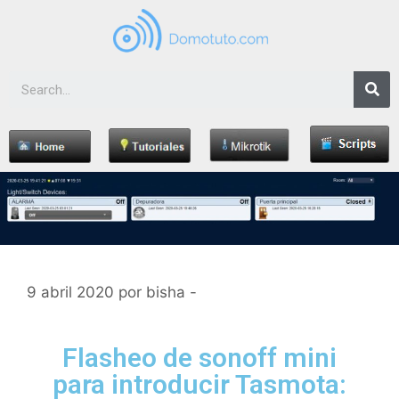
9 abril 2020
por
bisha -
Flasheo de sonoff mini
para introducir Tasmota: