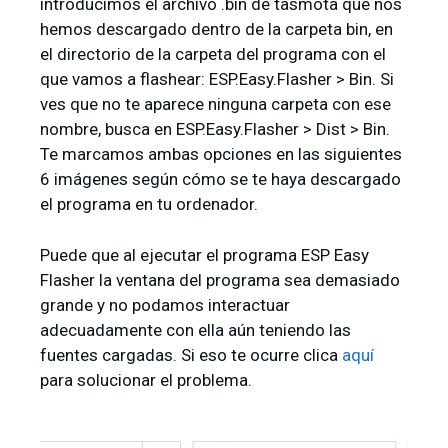
introducimos el archivo .bin de tasmota que nos
hemos descargado dentro de la carpeta bin, en
el directorio de la carpeta del programa con el
que vamos a flashear: ESP.Easy.Flasher > Bin. Si
ves que no te aparece ninguna carpeta con ese
nombre, busca en ESP.Easy.Flasher > Dist > Bin.
Te marcamos ambas opciones en las siguientes
6 imágenes según cómo se te haya descargado
el programa en tu ordenador.
Puede que al ejecutar el programa ESP Easy
Flasher la ventana del programa sea demasiado
grande y no podamos interactuar
adecuadamente con ella aún teniendo las
fuentes cargadas. Si eso te ocurre clica
aquí
para solucionar el problema.