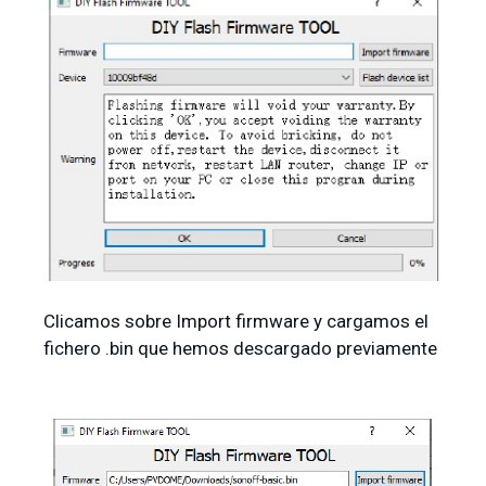
Clicamos sobre Import firmware y cargamos el
fichero .bin que hemos descargado previamente