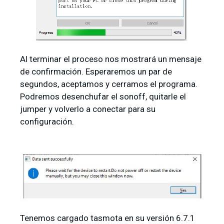
Al terminar el proceso nos mostrará un mensaje
de confirmación. Esperaremos un par de
segundos, aceptamos y cerramos el programa.
Podremos desenchufar el sonoff, quitarle el
jumper y volverlo a conectar para su
configuración.
Tenemos cargado tasmota en su versión 6.7.1