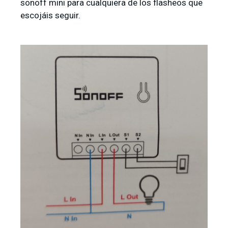
sonoff mini para cualquiera de los flasheos que
escojáis seguir.