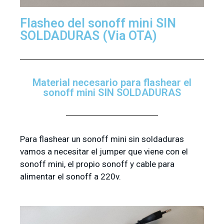
Flasheo del sonoff mini SIN
SOLDADURAS (Via OTA)
Material necesario para flashear el
sonoff mini SIN SOLDADURAS
Para flashear un sonoff mini sin soldaduras
vamos a necesitar el jumper que viene con el
sonoff mini, el propio sonoff y cable para
alimentar el sonoff a 220v.