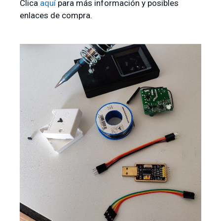
Clica
aquí
para más información y posibles
enlaces de compra.