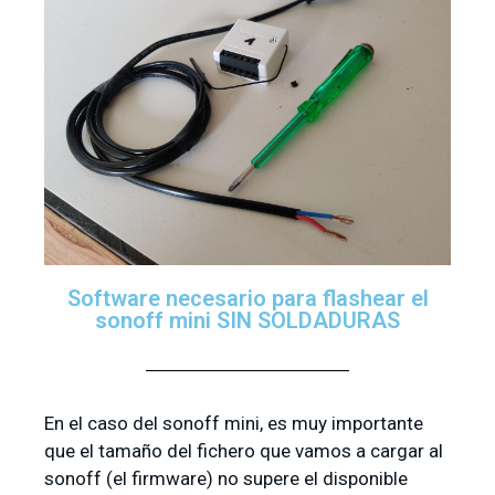
Software necesario para flashear el
sonoff mini SIN SOLDADURAS
En el caso del sonoff mini, es muy importante
que el tamaño del fichero que vamos a cargar al
sonoff (el firmware) no supere el disponible