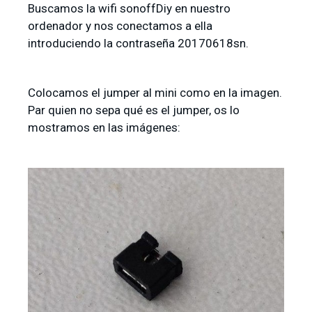
Buscamos la wifi sonoffDiy en nuestro
ordenador y nos conectamos a ella
introduciendo la contraseña 20170618sn.
Colocamos el jumper al mini como en la imagen.
Par quien no sepa qué es el jumper, os lo
mostramos en las imágenes: