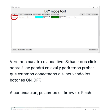
Veremos nuestro dispositivo. Si hacemos click
sobre él se pondrá en azul y podremos probar
que estamos conectados a él activando los
botones ON, OFF.
A continuación, pulsamos en firmware Flash: